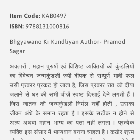
Item Code:
KAB0497
ISBN:
9788131000816
Bhgyawano Ki Kundliyan Author- Pramod
Sagar
अवतारों , महान पुरुषों एवं विशिष्ट व्यक्तियों की कुंडलियों
का विवेचन जन्मकुंडली रुपी दीपक से सम्पूर्ण भावी फल
उसी प्रकार प्रकट हो जाता है, जिस प्रकार रात को दीया
जलाने से घर की सभी चीज़ें स्पष्ट दिखाई देने लगती हैं I
जिस जातक की जन्मकुंडली निर्मल नहीं होती , उसका
जीवन अंधे के समान रहता है I इसके सटीक न होने से
अल्प अथवा महान भाग्य का पता नहीं लगता I प्रत्येक
व्यक्ति इस संसार में भाग्यवान बनना चाहता है I कठोर श्रम