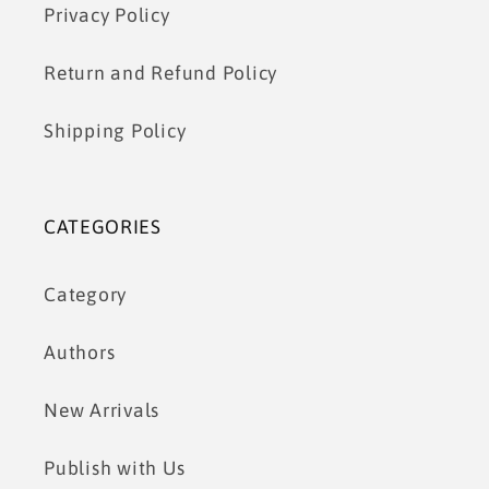
Privacy Policy
Return and Refund Policy
Shipping Policy
CATEGORIES
Category
Authors
New Arrivals
Publish with Us